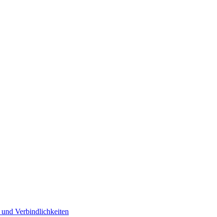
 und Verbindlichkeiten